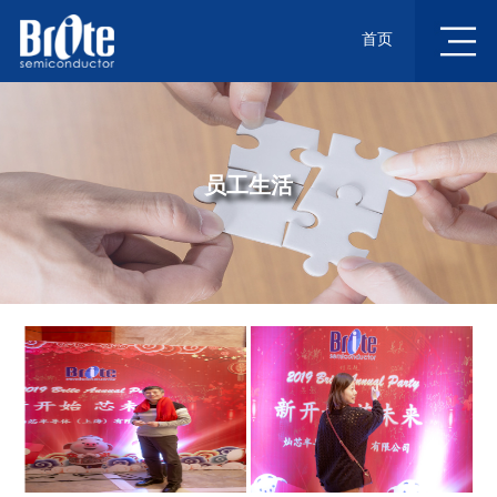
首页
员工生活