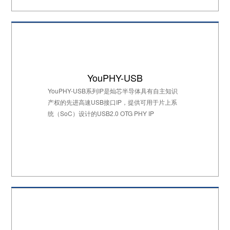
YouPHY-USB
YouPHY-USB系列IP是灿芯半导体具有自主知识
产权的先进高速USB接口IP，提供可用于片上系
统（SoC）设计的USB2.0 OTG PHY IP