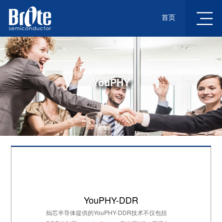
首页
YouPHY
YouPHY-DDR
灿芯半导体提供的YouPHY-DDR技术不仅包括