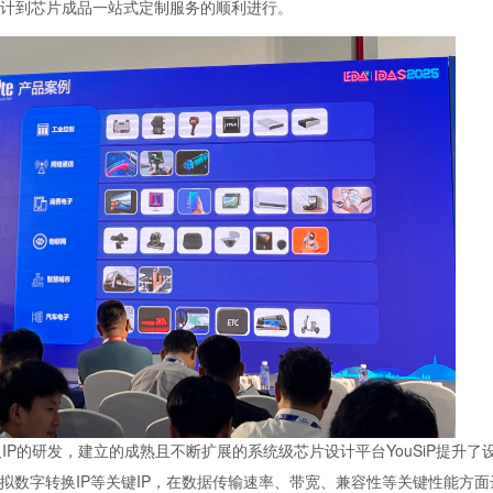
计到芯片成品一站式定制服务的顺利进行。
P的研发，建立的成熟且不断扩展的系统级芯片设计平台YouSiP提升了
拟数字转换IP等关键IP，在数据传输速率、带宽、兼容性等关键性能方面