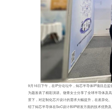
9月16日下午，在IP分论坛中，灿芯半导体IP项目总
为题发表了精彩演讲。饶青女士分享了全球半导体及高
景下，对定制化芯片设计的需求大幅提升，在差异化、
绍了灿芯半导体在SoC设计和IP研发方面的技术优