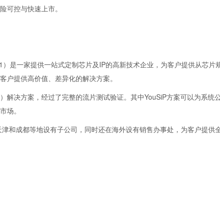
险可控与快速上市。
91）是一家提供一站式定制芯片及IP的高新技术企业，为客户提供从芯片
客户提供高价值、差异化的解决方案。
Platform）解决方案，经过了完整的流片测试验证。其中YouSiP方案可以为系统
市场。
、天津和成都等地设有子公司，同时还在海外设有销售办事处，为客户提供