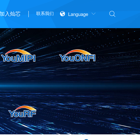

加入灿芯


联系我们
Language