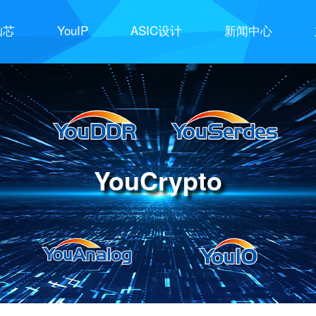
灿芯
YouIP
ASIC设计
新闻中心
YouCrypto